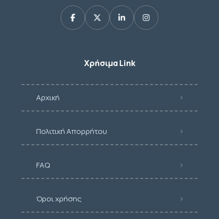
Χρήσιμα Link
Αρχική
Πολιτική Απορρήτου
FAQ
Όροι χρήσης