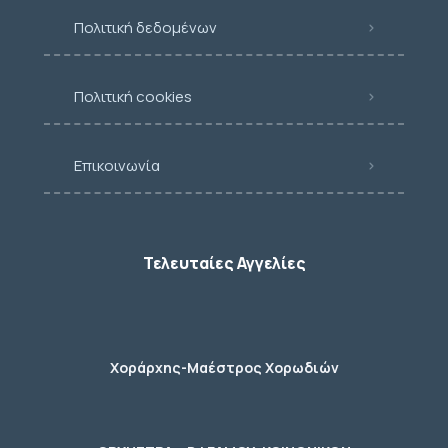
Πολιτική δεδομένων
Πολιτική cookies
Επικοινωνία
Τελευταίες Αγγελίες
Χοράρχης-Μαέστρος Χορωδιών