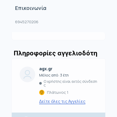
Επικοινωνία
6945270206
Πληροφορίες αγγελιοδότη
agx.gr
Μέλος από: 3 έτη
Ο χρήστης είναι εκτός σύνδεση
ς
Πλάτωνος 1
Δείτε όλες τις Αγγελίες