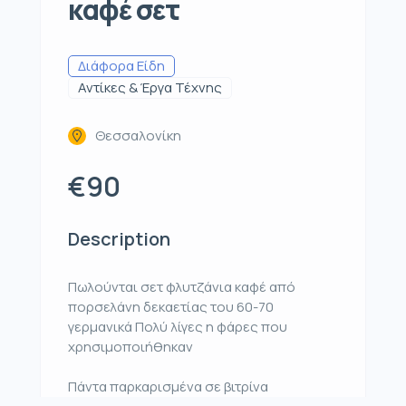
καφέ σετ
Διάφορα Είδη
Αντίκες & Έργα Τέχνης
Θεσσαλονίκη
€90
Description
Πωλούνται σετ φλυτζάνια καφέ από
πορσελάνη δεκαετίας του 60-70
γερμανικά Πολύ λίγες η φάρες που
χρησιμοποιήθηκαν
Πάντα παρκαρισμένα σε βιτρίνα