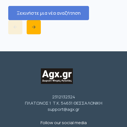
Ξεκινήστε μια νέα αναζήτηση
2312132324
ΠΛΑΤΩΝΟΣ 1 Τ.Κ. 54631 ΘΕΣΣΑΛΟΝΙΚΗ
support@agx.gr
Follow our social media