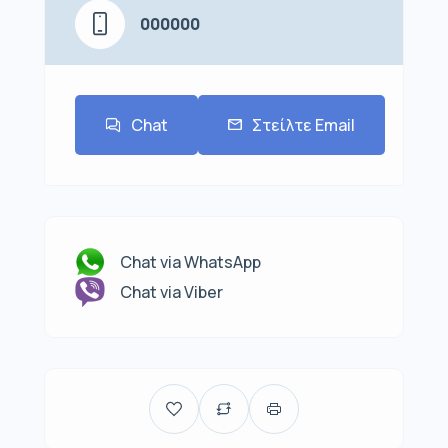
000000
Chat
Στείλτε Email
Chat via WhatsApp
Chat via Viber