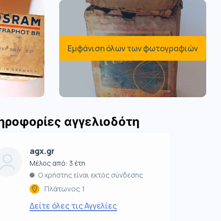
Εμφάνιση όλων των φωτογραφιών
ηροφορίες αγγελιοδότη
agx.gr
Μέλος από: 3 έτη
Ο χρήστης είναι εκτός σύνδεσης
Πλάτωνος 1
Δείτε όλες τις Αγγελίες