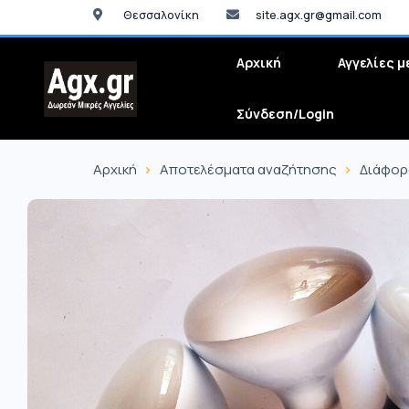
Θεσσαλονίκη
site.agx.gr@gmail.com
Αρχική
Αγγελίες μ
Σύνδεση/Login
Αρχική
Αποτελέσματα αναζήτησης
Διάφορ