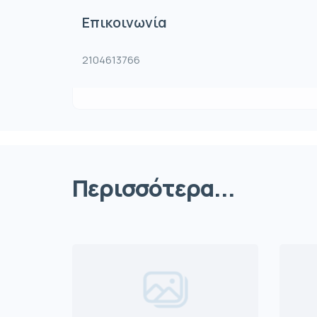
Επικοινωνία
2104613766
Περισσότερα...