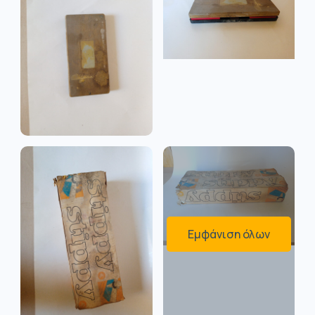
Εμφάνιση όλων