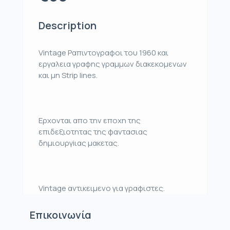
Description
Vintage Ραπιντογραφοι του 1960 και
εργαλεια γραφης γραμμων διακεκομενων
και μη Strip lines.
Ερχονται απο την εποχη της
επιδεξιοτητας της φαντασιας
δημιουργiιας μακετας.
Vintage αντικειμενο για γραφιστες.
Επικοινωνία