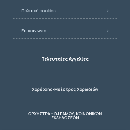
Πολιτική cookies
Επικοινωνία
Τελευταίες Αγγελίες
Χοράρχης-Μαέστρος Χορωδιών
ΟΡΧΗΣΤΡΑ – DJ ΓΑΜΟΥ, ΚΟΙΝΩΝΙΚΩΝ
ΕΚΔΗΛΩΣΕΩΝ