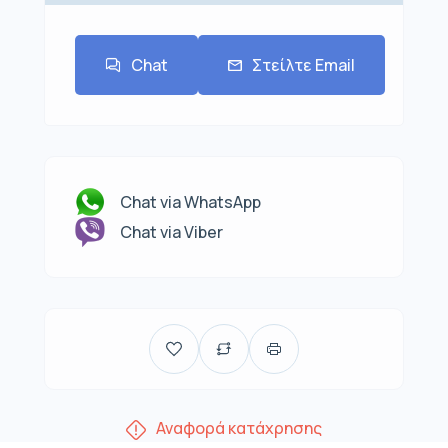
Chat
Στείλτε Email
Chat via WhatsApp
Chat via Viber
Αναφορά κατάχρησης