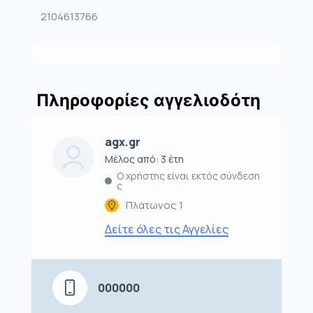
2104613766
Πληροφορίες αγγελιοδότη
agx.gr
Μέλος από: 3 έτη
Ο χρήστης είναι εκτός σύνδεση
ς
Πλάτωνος 1
Δείτε όλες τις Αγγελίες
000000