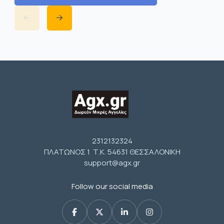
2312132324
ΠΛΑΤΩΝΟΣ 1 Τ.Κ. 54631 ΘΕΣΣΑΛΟΝΙΚΗ
support@agx.gr
Follow our social media