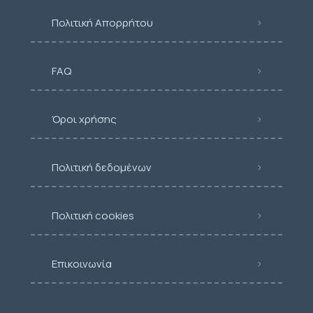
Πολιτική Απορρήτου
FAQ
Όροι χρήσης
Πολιτική δεδομένων
Πολιτική cookies
Επικοινωνία