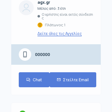
agx.gr
Μέλος από: 3 έτη
Ο χρήστης είναι εκτός σύνδεση
ς
Πλάτωνος 1
Δείτε όλες τις Αγγελίες
000000
Chat
Στείλτε Email