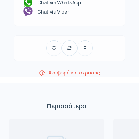
Chat via WhatsApp
Chat via Viber
Αναφορά κατάχρησης
Περισσότερα...