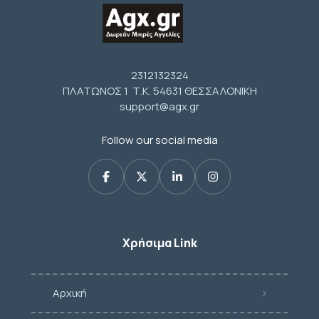
2312132324
ΠΛΑΤΩΝΟΣ 1 Τ.Κ. 54631 ΘΕΣΣΑΛΟΝΙΚΗ
support@agx.gr
Follow our social media
Χρήσιμα Link
Αρχική