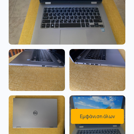
Εμφάνιση όλων