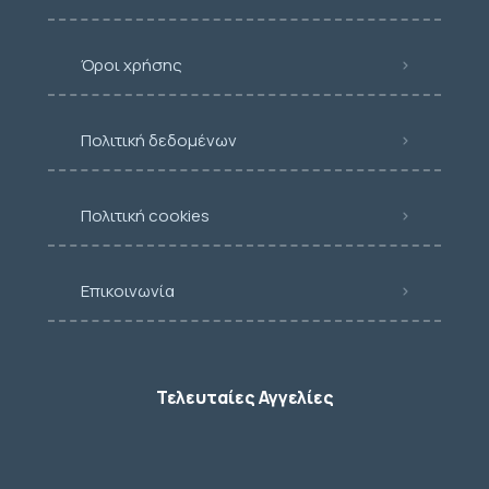
Όροι χρήσης
Πολιτική δεδομένων
Πολιτική cookies
Επικοινωνία
Τελευταίες Αγγελίες