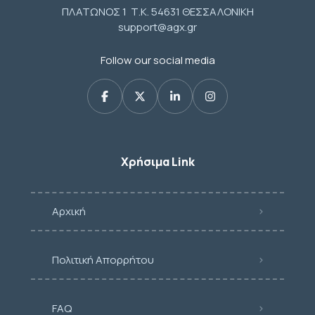
ΠΛΑΤΩΝΟΣ 1 Τ.Κ. 54631 ΘΕΣΣΑΛΟΝΙΚΗ
support@agx.gr
Follow our social media
Χρήσιμα Link
Αρχική
Πολιτική Απορρήτου
FAQ