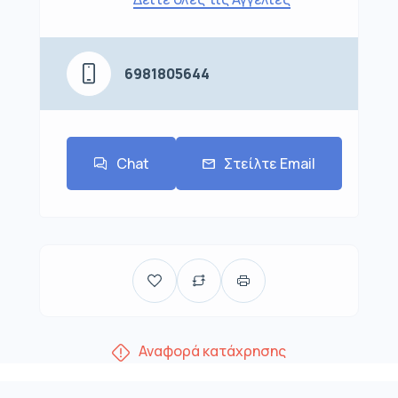
6981805644
Chat
Στείλτε Email
Αναφορά κατάχρησης