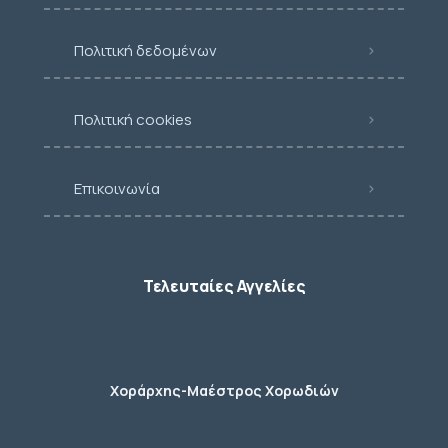
Πολιτική δεδομένων
Πολιτική cookies
Επικοινωνία
Τελευταίες Αγγελίες
Χοράρχης-Μαέστρος Χορωδιών