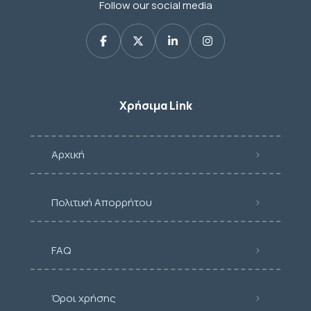
Follow our social media
Χρήσιμα Link
Αρχική
Πολιτική Απορρήτου
FAQ
Όροι χρήσης