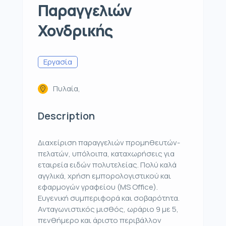
Παραγγελιών
Χονδρικής
Εργασία
Πυλαία,
Description
Διαχείριση παραγγελιών προμηθευτών-
πελατών, υπόλοιπα, καταχωρήσεις για
εταιρεία ειδών πολυτελείας. Πολύ καλά
αγγλικά, χρήση εμπορολογιστικού και
εφαρμογών γραφείου (MS Office).
Ευγενική συμπεριφορά και σοβαρότητα.
Ανταγωνιστικός μισθός, ωράριο 9 με 5,
πενθήμερο και άριστο περιβάλλον