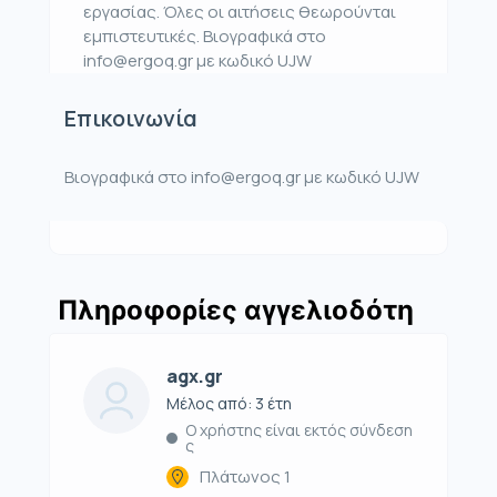
εργασίας. Όλες οι αιτήσεις θεωρούνται
εμπιστευτικές. Βιογραφικά στο
info@ergoq.gr με κωδικό UJW
Επικοινωνία
Βιογραφικά στο info@ergoq.gr με κωδικό UJW
Πληροφορίες αγγελιοδότη
agx.gr
Μέλος από: 3 έτη
Ο χρήστης είναι εκτός σύνδεση
ς
Πλάτωνος 1