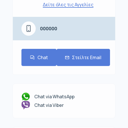
Δείτε όλες τις Αγγελίες
000000
Chat
Στείλτε Email
Chat via WhatsApp
Chat via Viber