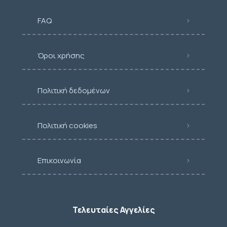
FAQ
Όροι χρήσης
Πολιτική δεδομένων
Πολιτική cookies
Επικοινωνία
Τελευταίες Αγγελίες