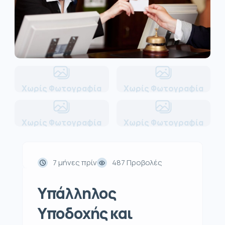
Χωρίς Φωτογραφία
Χωρίς Φωτογραφία
Χωρίς Φωτογραφία
Χωρίς Φωτογραφία
7 μήνες πρίν
487 Προβολές
Υπάλληλος
Υποδοχής και