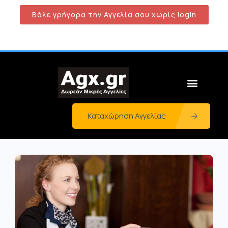
Βάλε γρήγορα την Αγγελία σου χωρίς login
Καταχώρηση Αγγελίας