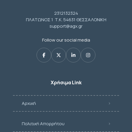
2312132324
ΠΛΑΤΩΝΟΣ 1 Τ.Κ. 54631 ΘΕΣΣΑΛΟΝΙΚΗ
support@agx.gr
Follow our social media
Χρήσιμα Link
Αρχική
Πολιτική Απορρήτου