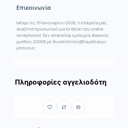
Επικοινωνία
Μέχρι τις 10 Ιανουαρίου 2026, η εταιρεία μας
αναζητά προσωπικό για τη θέση του online
receptionist· δεν απαιτείται εμπειρία. Βασικός
μισθός 2000€ με δυνατότητα εβδομαδιαίων
μπόνους.
Πληροφορίες αγγελιοδότη