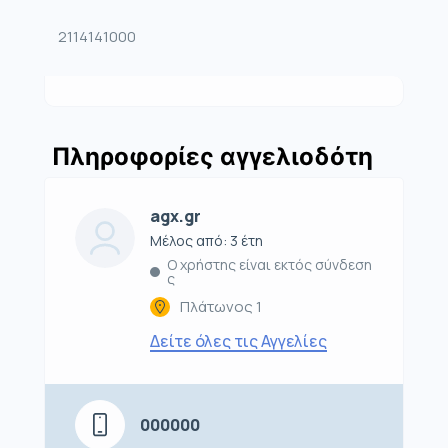
2114141000
Πληροφορίες αγγελιοδότη
agx.gr
Μέλος από: 3 έτη
Ο χρήστης είναι εκτός σύνδεση
ς
Πλάτωνος 1
Δείτε όλες τις Αγγελίες
000000