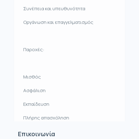
Συνέπεια και υπευθυνότητα
Οργάνωση και επαγγελματισμός
Παροχές:
Μισθός
Ασφάλιση
Εκπαίδευση
Πλήρης απασχόληση
Επικοινωνία