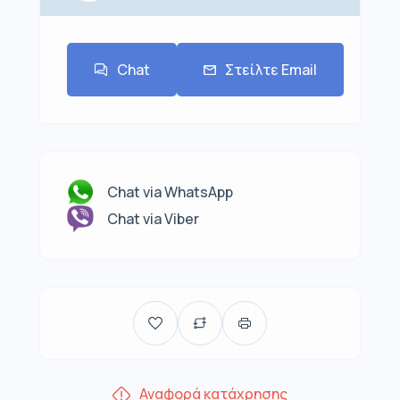
Chat
Στείλτε Email
Chat via WhatsApp
Chat via Viber
Αναφορά κατάχρησης