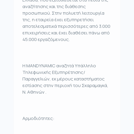
αναζήτησης και της διάθεσης
προσωπικού. Στην πολυετή λειτουργία
της, η εταιρεία έχει εξυπηρετήσει
αποτελεσματικά περισσότερες από 3.000
επιχειρήσεις και έχει διαθέσει πάνω από
45.000 εργαζόμενους.
Η MANDYNAMIC αναζητά Υπάλληλο
Τηλεφωνικής Εξυπηρέτησης/
Παραγγελιών, εκ μέρους καταστήματος
εστίασης στην περιοχή του Σκαραμαγκά,
Ν. Αθηνών .
Αρμοδιότητες: