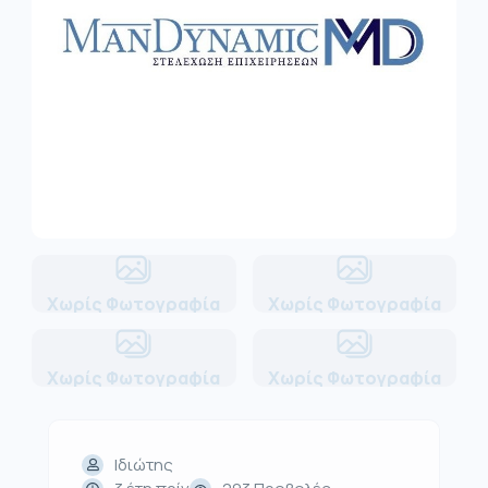
Χωρίς Φωτογραφία
Χωρίς Φωτογραφία
Χωρίς Φωτογραφία
Χωρίς Φωτογραφία
Ιδιώτης