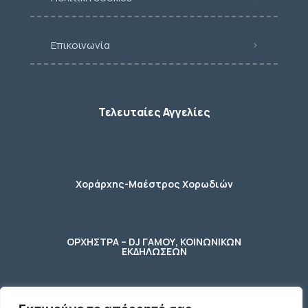
Επικοινωνία
Τελευταίες Αγγελίες
Χοράρχης-Μαέστρος Χορωδιών
ΟΡΧΗΣΤΡΑ – DJ ΓΑΜΟΥ, ΚΟΙΝΩΝΙΚΩΝ
ΕΚΔΗΛΩΣΕΩΝ