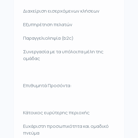
Διαχείριση εισερχόμενων κλήσεων
Εξυπηρέτηση πελατών
Παραγγελιοληψία (b2c)
Συνεργασία με τα υπόλοιπα μέλη της
ομάδας
Επιθυμητά Προσόντα:
Κάτοικος ευρύτερης περιοχής
Ευχάριστη προσωπικότητα και ομαδικό
πνεύμα