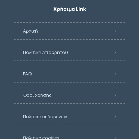
Χρήσιμα Link
Αρχική
Πολιτική Απορρήτου
FAQ
Όροι χρήσης
Πολιτική δεδομένων
Πολιτική cookies