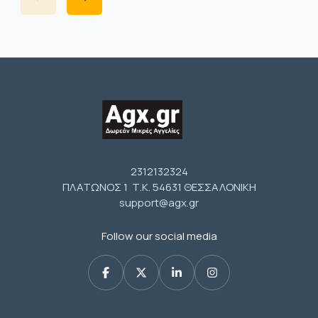
2312132324
ΠΛΑΤΩΝΟΣ 1 Τ.Κ. 54631 ΘΕΣΣΑΛΟΝΙΚΗ
support@agx.gr
Follow our social media