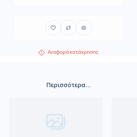
Αναφορά κατάχρησης
Περισσότερα...