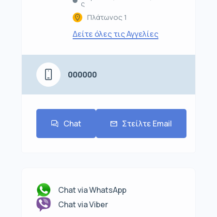
ς
Πλάτωνος 1
Δείτε όλες τις Αγγελίες
000000
Chat
Στείλτε Email
Chat via WhatsApp
Chat via Viber