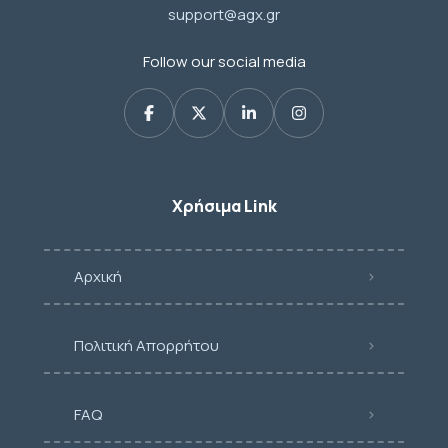
support@agx.gr
Follow our social media
Χρήσιμα Link
Αρχική
Πολιτική Απορρήτου
FAQ