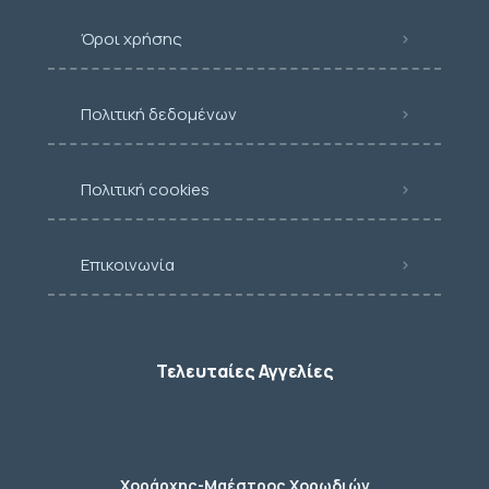
Όροι χρήσης
Πολιτική δεδομένων
Πολιτική cookies
Επικοινωνία
Τελευταίες Αγγελίες
Χοράρχης-Μαέστρος Χορωδιών