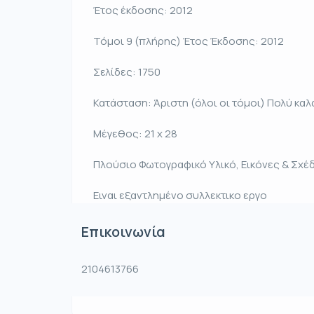
Έτος έκδοσης: 2012
Τόμοι 9 (πλήρης) Έτος Έκδοσης: 2012
Σελίδες: 1750
Κατάσταση: Άριστη (όλοι οι τόμοι) Πολύ κ
Μέγεθος: 21 χ 28
Πλούσιο Φωτογραφικό Υλικό, Εικόνες & Σχέ
Ειναι εξαντλημένο συλλεκτικο εργο
Επικοινωνία
2104613766