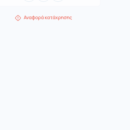
Αναφορά κατάχρησης