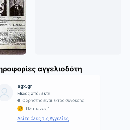
ηροφορίες αγγελιοδότη
agx.gr
Μέλος από: 3 έτη
Ο χρήστης είναι εκτός σύνδεσης
Πλάτωνος 1
Δείτε όλες τις Αγγελίες