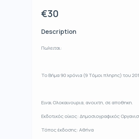
€30
Description
Πωλειται:
Το Βήμα 90 χρόνια (9 Τόμοι πληρης) του 20
Ειναι Ολοκαινουρια, ανοιχτη, σε αποθηκη.
Εκδοτικός οίκος: Δημοσιογραφικός Οργανι
Τόπος έκδοσης: Αθήνα