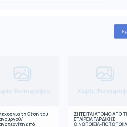
Εμ
ωρίς Φωτογραφία
Χωρίς Φωτογραφ
λεχος για τη θέση του
ΖΗΤΕΙΤΑΙ ΑΤΟΜΟ ΑΠΟ 
ανουργού/
ΕΤΑΙΡΕΙΑ ΓΑΡΔΙΚΗΣ
ανοτεχνίτη από
ΟΙΝΟΠΟΙΕΙΑ-ΠΟΤΟΠΟΙΙ