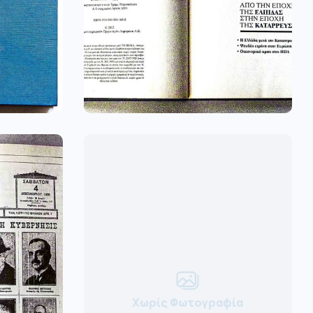
Χωρίς Φωτογραφία