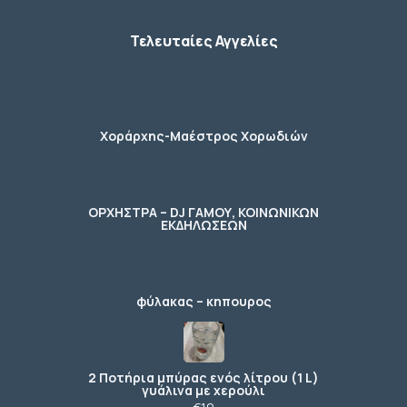
Τελευταίες Αγγελίες
Χοράρχης-Μαέστρος Χορωδιών
ΟΡΧΗΣΤΡΑ – DJ ΓΑΜΟΥ, ΚΟΙΝΩΝΙΚΩΝ
ΕΚΔΗΛΩΣΕΩΝ
φύλακας – κηπουρος
2 Ποτήρια μπύρας ενός λίτρου (1 L)
γυάλινα με χερούλι