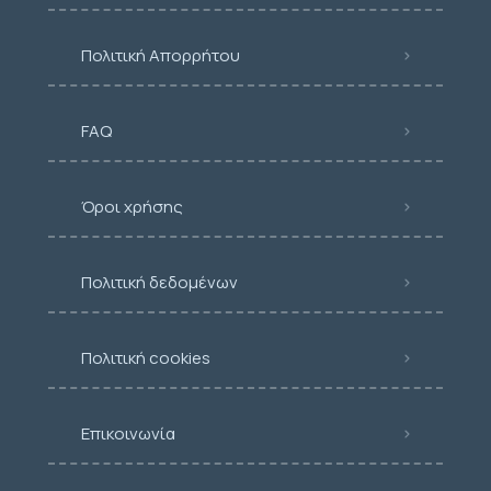
Πολιτική Απορρήτου
FAQ
Όροι χρήσης
Πολιτική δεδομένων
Πολιτική cookies
Επικοινωνία