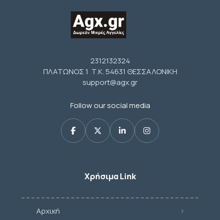
2312132324
ΠΛΑΤΩΝΟΣ 1 Τ.Κ. 54631 ΘΕΣΣΑΛΟΝΙΚΗ
support@agx.gr
Follow our social media
Χρήσιμα Link
Αρχική