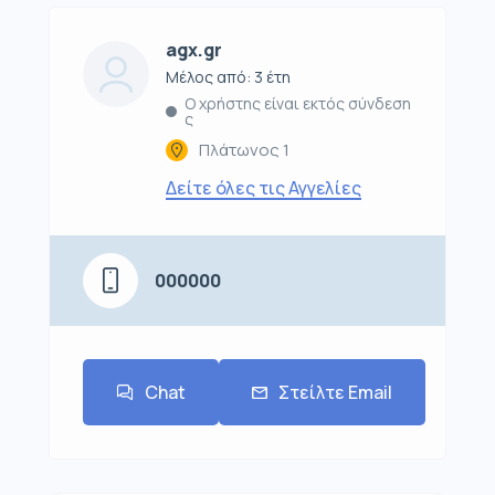
agx.gr
Μέλος από: 3 έτη
Ο χρήστης είναι εκτός σύνδεση
ς
Πλάτωνος 1
Δείτε όλες τις Αγγελίες
000000
Chat
Στείλτε Email