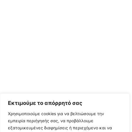
Εκτιμούμε το απόρρητό σας
Χρησιμοποιούμε cookies για να βελτιώσουμε την
εμπειρία περιήγησής σας, να προβάλλουμε
εξατομικευμένες διαφημίσεις ή περιεχόμενο και να