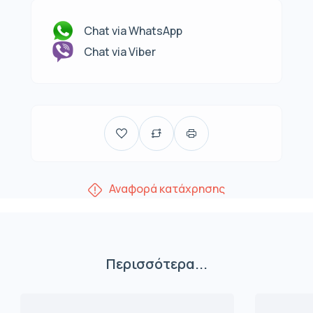
Chat via WhatsApp
Chat via Viber
Αναφορά κατάχρησης
Περισσότερα...