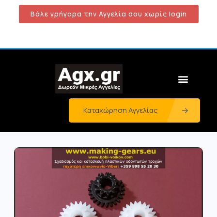
Βάλε γρήγορα την Αγγελία σου χωρίς login
Καταχώρηση Αγγελίας