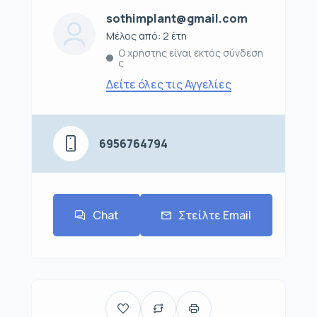
sothimplant@gmail.com
Μέλος από: 2 έτη
Ο χρήστης είναι εκτός σύνδεση
ς
Δείτε όλες τις Αγγελίες
6956764794
Chat
Στείλτε Email