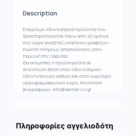
Description
Εταιρία με οδοντιατρικά προϊόντα που
δραστηριοποιείται πάνω από 40 χρόνια
στο χώρο αναζητεί υπάλληλο γραφείου –
πωλητή πλήρους απασχόλησης στην
περιοχή της Λάρισας.
Θα εκτιμηθεί η προϋπηρεσία σε
αντίστοιχη θέση στον οδοντιατρικό-
οδοντοτεχνικό καθώς και στον ευρύτερο
ιατροφαρμακευτικό χώρο. Αποστολή
βιογραφικών: info@dental-co.gr
Πληροφορίες αγγελιοδότη