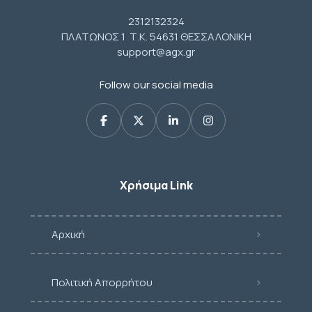
2312132324
ΠΛΑΤΩΝΟΣ 1 Τ.Κ. 54631 ΘΕΣΣΑΛΟΝΙΚΗ
support@agx.gr
Follow our social media
Χρήσιμα Link
Αρχική
Πολιτική Απορρήτου