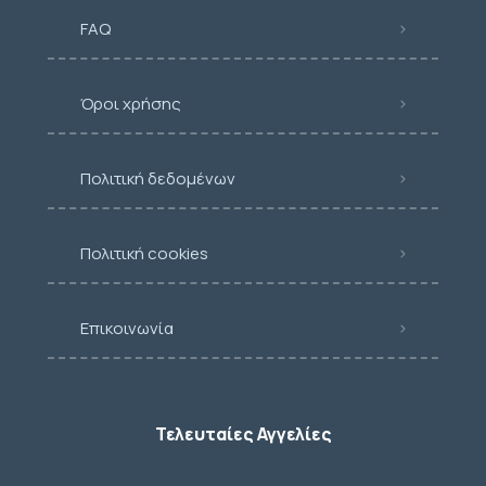
FAQ
Όροι χρήσης
Πολιτική δεδομένων
Πολιτική cookies
Επικοινωνία
Τελευταίες Αγγελίες