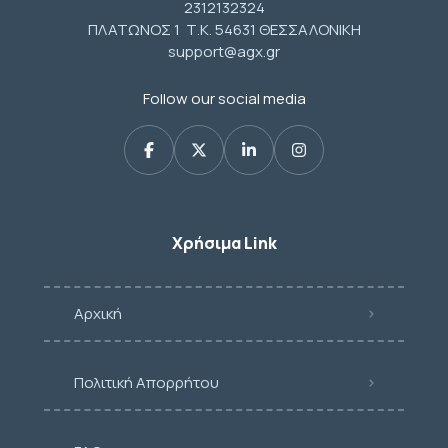
2312132324
ΠΛΑΤΩΝΟΣ 1 Τ.Κ. 54631 ΘΕΣΣΑΛΟΝΙΚΗ
support@agx.gr
Follow our social media
Χρήσιμα Link
Αρχική
Πολιτική Απορρήτου