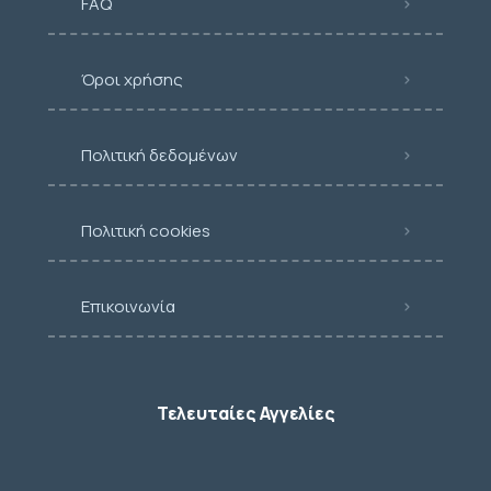
FAQ
Όροι χρήσης
Πολιτική δεδομένων
Πολιτική cookies
Επικοινωνία
Τελευταίες Αγγελίες