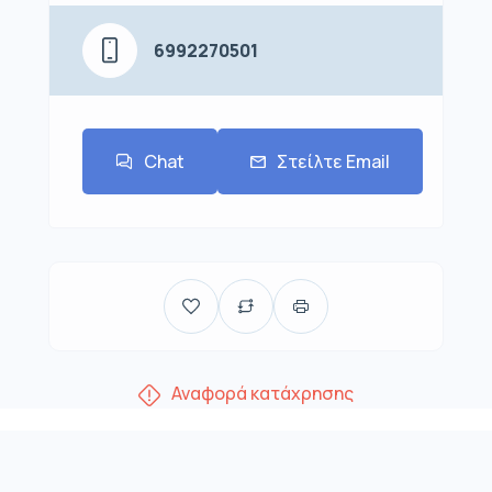
6992270501
Chat
Στείλτε Email
Αναφορά κατάχρησης