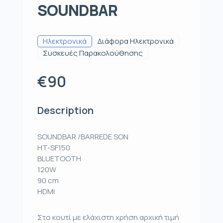
SOUNDBAR
Ηλεκτρονικά
Διάφορα Ηλεκτρονικά
Συσκευές Παρακολούθησης
€90
Description
SOUNDBAR /BARREDE SON
HT-SF150
BLUETOOTH
120W
90 cm
HDMI
Στο κουτί με ελάχιστη χρήση αρχική τιμή