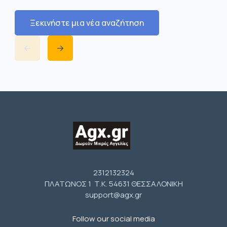
Ξεκινήστε μια νέα αναζήτηση
2312132324
ΠΛΑΤΩΝΟΣ 1 Τ.Κ. 54631 ΘΕΣΣΑΛΟΝΙΚΗ
support@agx.gr
Follow our social media