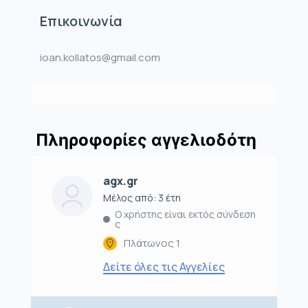
Επικοινωνία
ioan.kollatos@gmail.com
Πληροφορίες αγγελιοδότη
agx.gr
Μέλος από: 3 έτη
Ο χρήστης είναι εκτός σύνδεση
ς
Πλάτωνος 1
Δείτε όλες τις Αγγελίες