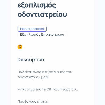
εξοπλισμός
οδοντιατρείου
Επιχειρησιακά
Εξοπλισμός Επιχειρήσεων
,
Description
Πωλείται όλος ο εξοπλισμός του
οδοντιατρίου μαζί
Μηχάνημα sirona C8+ και η έδρα του,
Προβολέας sirona,