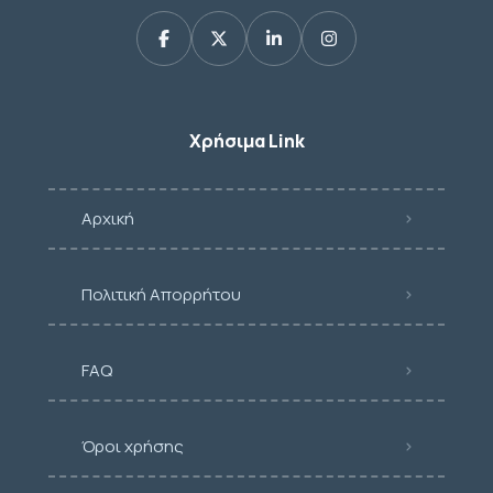
Χρήσιμα Link
Αρχική
Πολιτική Απορρήτου
FAQ
Όροι χρήσης