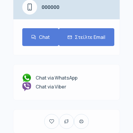
000000
Chat
Στείλτε Email
Chat via WhatsApp
Chat via Viber