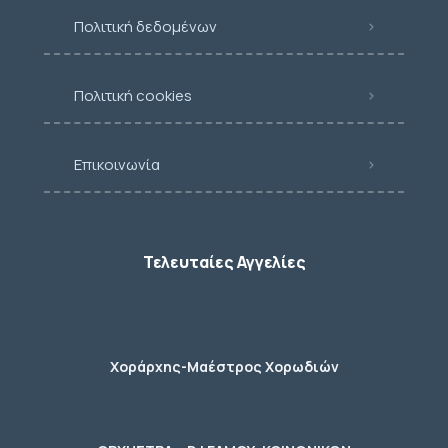
Πολιτική δεδομένων
Πολιτική cookies
Επικοινωνία
Τελευταίες Αγγελίες
Χοράρχης-Μαέστρος Χορωδιών