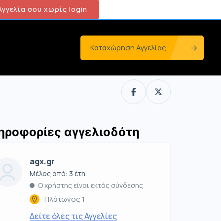
γγελία σου χωρίς login
Καταχώρηση Αγγελίας
ηροφορίες αγγελιοδότη
agx.gr
Μέλος από: 3 έτη
Ο χρήστης είναι εκτός σύνδεσης
Πλάτωνος 1
Δείτε όλες τις Αγγελίες