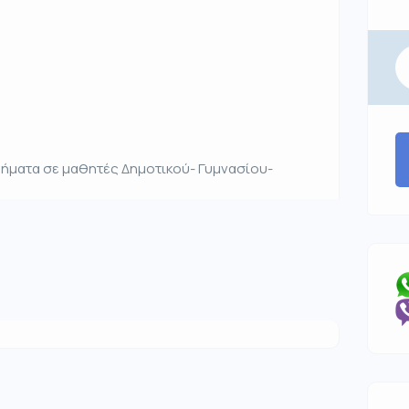
θήματα σε μαθητές Δημοτικού- Γυμνασίου-