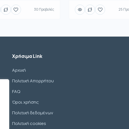
30 Προβολές
25 Πρ
Χρήσιμα Link
Αρχική
Πολιτική Απορρήτου
FAQ
Όροι χρήσης
Πολιτική δεδομένων
Πολιτική cookies