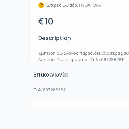
Στερεά Ελλάδα, ΠΥΘΑΓΟΡΑ
€10
Description
Έμπειρη φιλόλογος παραδίδει ιδιαίτερα μα
Λυκείου. Τιμές προσιτές. Τηλ.: 6972862811
Επικοινωνία
Τηλ. 6972862811