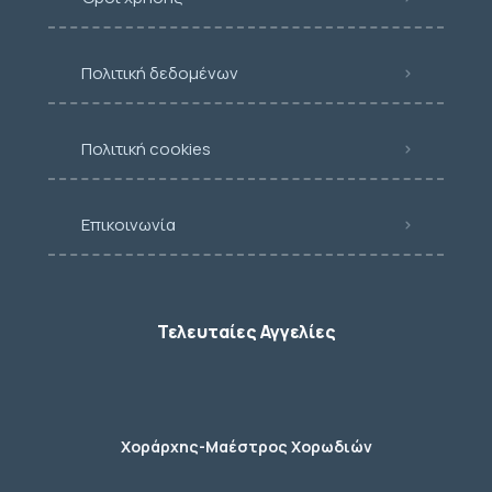
Πολιτική δεδομένων
Πολιτική cookies
Επικοινωνία
Τελευταίες Αγγελίες
Χοράρχης-Μαέστρος Χορωδιών