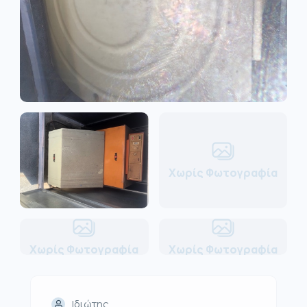
Χωρίς Φωτογραφία
Χωρίς Φωτογραφία
Χωρίς Φωτογραφία
Ιδιώτης