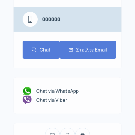
000000
Chat
Στείλτε Email
Chat via WhatsApp
Chat via Viber