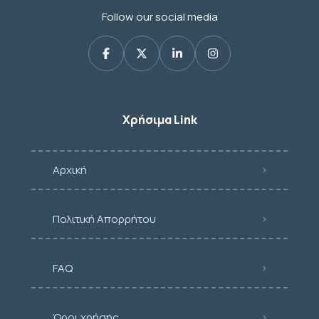
Follow our social media
Χρήσιμα Link
Αρχική
Πολιτική Απορρήτου
FAQ
Όροι χρήσης