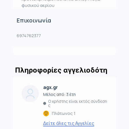
φυσικού αερίου
Επικοινωνία
6974762377
Πληροφορίες αγγελιοδότη
agx.gr
Μέλος από: 3 έτη
Ο χρήστης είναι εκτός σύνδεση
ς
Πλάτωνος 1
Δείτε όλες τις Αγγελίες