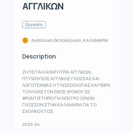
ΑΓΓΛΙΚΩΝ
Εργασία
Ανατολική Θεσσαλονίκη, ΚΑΛΑΜΑΡΙΑ
Description
ΖΗΤΕΙΤΑΙ ΚΑΘΗΓΗΤΡΙΑ ΑΓΓΛΙΚΩΝ ,
ΠΤΥΧΙΟΥΧΟΣ ΑΓΓΛΙΚΗΣ ΓΛΩΣΣΑΣ ΚΑΙ
ΛΟΓΟΤΕΧΝΙΑΣ Η’ ΓΛΩΣΣΟΛΟΓΙΑΣ ΚΑΙ ΠΕΙΡΑ
ΤΟΥΛΑΧΙΣΤΟΝ ΕΝΟΣ ΧΡΟΝΟΥ ΣΕ
ΦΡΟΝΤΙΣΤΗΡΙΟ ΓΙΑ ΚΕΝΤΡΟ ΞΕΝΩΝ
ΓΛΩΣΣΩΝ ΣΤΗΝ ΚΑΛΑΜΑΡΙΑ ΓΙΑ ΤΟ
ΣΧΟΛΙΚΟ ΕΤΟΣ
2023-24