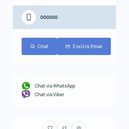
000000
Chat
Στείλτε Email
Chat via WhatsApp
Chat via Viber