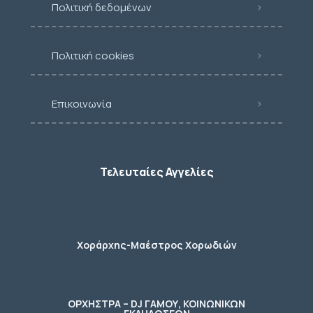
Πολιτική δεδομένων
Πολιτική cookies
Επικοινωνία
Τελευταίες Αγγελίες
Χοράρχης-Μαέστρος Χορωδιών
ΟΡΧΗΣΤΡΑ – DJ ΓΑΜΟΥ, ΚΟΙΝΩΝΙΚΩΝ