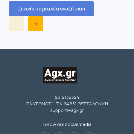
Ξεκινήστε μια νέα αναζήτηση
2312132324
ΠΛΑΤΩΝΟΣ 1 Τ.Κ. 54631 ΘΕΣΣΑΛΟΝΙΚΗ
support@agx.gr
Follow our social media