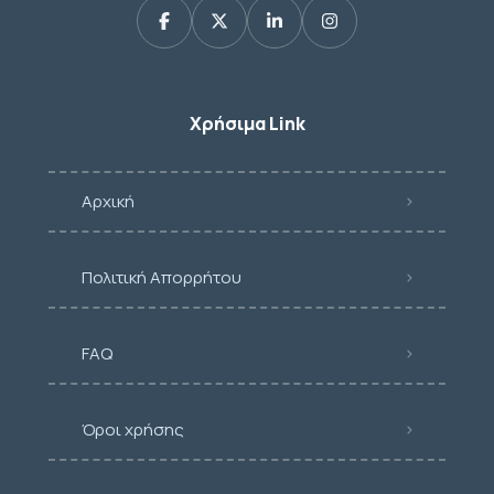
Χρήσιμα Link
Αρχική
Πολιτική Απορρήτου
FAQ
Όροι χρήσης