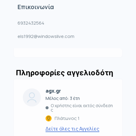
Επικοινωνία
6932432564
els1992@windowslive.com
Πληροφορίες αγγελιοδότη
agx.gr
Μέλος από: 3 έτη
Ο χρήστης είναι εκτός σύνδεση
ς
Πλάτωνος 1
Δείτε όλες τις Αγγελίες