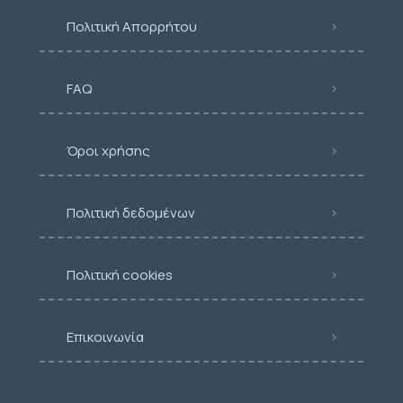
Πολιτική Απορρήτου
FAQ
Όροι χρήσης
Πολιτική δεδομένων
Πολιτική cookies
Επικοινωνία