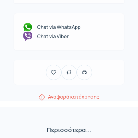
Chat via WhatsApp
Chat via Viber
Αναφορά κατάχρησης
Περισσότερα...