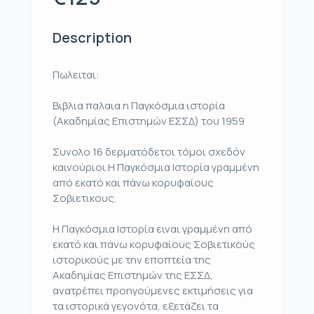
Description
Πωλειται:
Βιβλια παλαια η Παγκόσμια ιστορία
(Ακαδημίας Επιστημών ΕΣΣΔ) του 1959
Συνολο 16 δερματόδετοι τόμοι σχεδόν
καινούριοι Η Παγκόσμια Ιστορία γραμμένη
από εκατό και πάνω κορυφαίους
Σοβιετικους.
Η Παγκόσμια Ιστορία ειναι γραμμένη από
εκατό και πάνω κορυφαίους Σοβιετικούς
ιστορικούς με την εποπτεία της
Ακαδημίας Επιστημών της ΕΣΣΔ,
ανατρέπει προηγούμενες εκτιμήσεις για
τα ιστορικά γεγονότα, εξετάζει τα