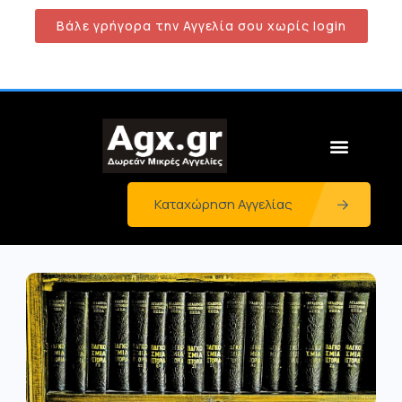
Βάλε γρήγορα την Αγγελία σου χωρίς login
Καταχώρηση Αγγελίας