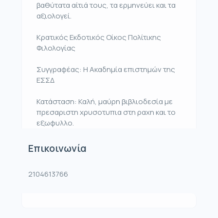
βαθύτατα αίτιά τους, τα ερμηνεύει και τα
αξιολογεί.
Κρατικός Εκδοτικός Οίκος Πολίτικης
Φιλολογίας
Συγγραφέας: Η Ακαδημία επιστημών της
ΕΣΣΔ
Κατάσταση: Καλή, μαύρη βιβλιοδεσία με
πρεσαριστη χρυσοτυπια στη ραχη και το
εξωφυλλο.
Επικοινωνία
2104613766