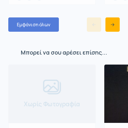
Εμφάνιση όλων
Μπορεί να σου αρέσει επίσης...
Χωρίς Φωτογραφία