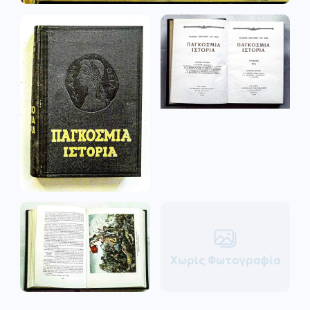
Χωρίς Φωτογραφία