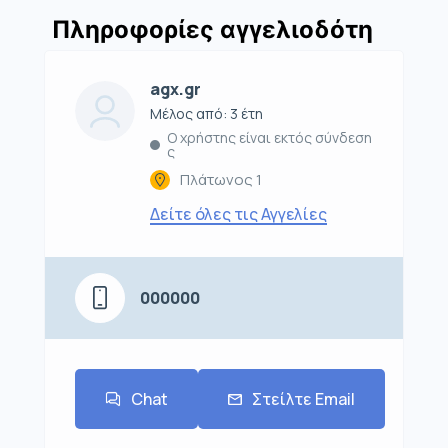
Πληροφορίες αγγελιοδότη
agx.gr
Μέλος από: 3 έτη
Ο χρήστης είναι εκτός σύνδεση
ς
Πλάτωνος 1
Δείτε όλες τις Αγγελίες
000000
Chat
Στείλτε Email