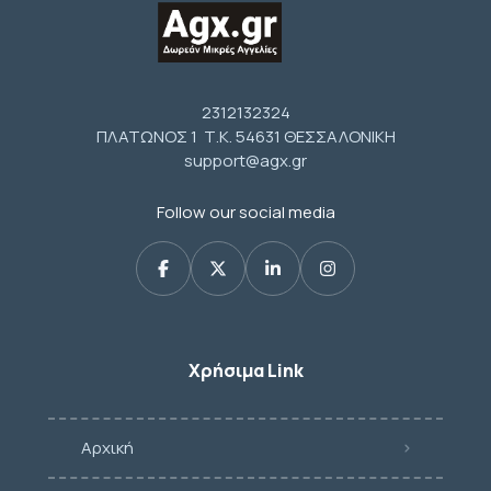
2312132324
ΠΛΑΤΩΝΟΣ 1 Τ.Κ. 54631 ΘΕΣΣΑΛΟΝΙΚΗ
support@agx.gr
Follow our social media
Χρήσιμα Link
Αρχική