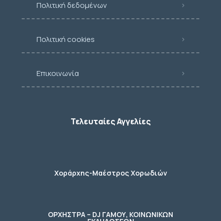
Πολιτική δεδομένων
Πολιτική cookies
Επικοινωνία
Τελευταίες Αγγελίες
Χοράρχης-Μαέστρος Χορωδιών
ΟΡΧΗΣΤΡΑ – DJ ΓΑΜΟΥ, ΚΟΙΝΩΝΙΚΩΝ