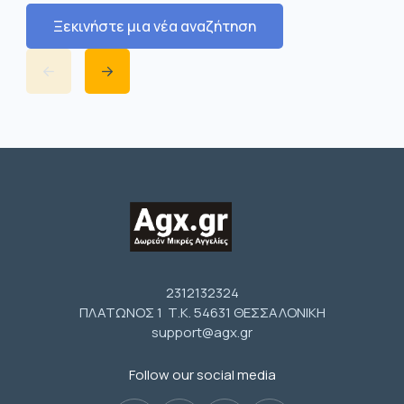
Ξεκινήστε μια νέα αναζήτηση
2312132324
ΠΛΑΤΩΝΟΣ 1 Τ.Κ. 54631 ΘΕΣΣΑΛΟΝΙΚΗ
support@agx.gr
Follow our social media