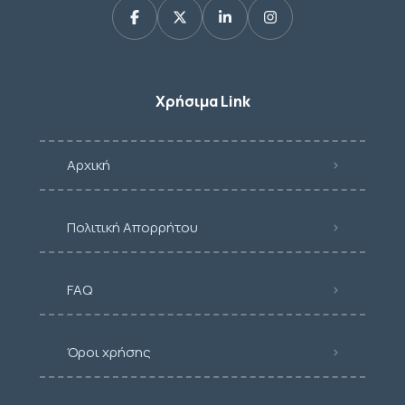
Χρήσιμα Link
Αρχική
Πολιτική Απορρήτου
FAQ
Όροι χρήσης