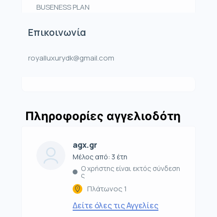
BUSENESS PLAN
Επικοινωνία
royalluxurydk@gmail.com
Πληροφορίες αγγελιοδότη
agx.gr
Μέλος από: 3 έτη
Ο χρήστης είναι εκτός σύνδεση
ς
Πλάτωνος 1
Δείτε όλες τις Αγγελίες