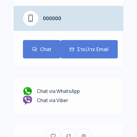
000000
Chat
Στείλτε Email
Chat via WhatsApp
Chat via Viber