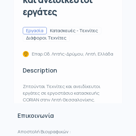
εργάτες
Εργασία
Κατασκευές - Τεχνίτες
Διάφοροι Τεχνίτες
Επαρ.Οδ. Λητής-Δρύμου, Λητή, Ελλάδα
Description
Ζητούνται Τεχνίτες και ανειδίκευτοι
εργάτες σε εργοστάσιο κατασκευής
CORIAN στην Λητή Θεσσαλονίκης.
Επικοινωνία
Αποστολή Βιογραφικών :