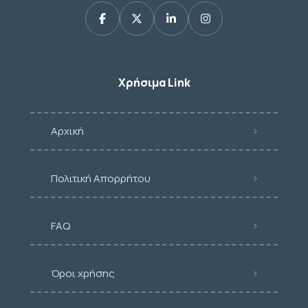
Χρήσιμα Link
Αρχική
Πολιτική Απορρήτου
FAQ
Όροι χρήσης