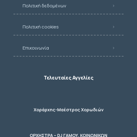
Πολιτική δεδομένων
Πολιτική cookies
Επικοινωνία
Τελευταίες Αγγελίες
Χοράρχης-Μαέστρος Χορωδιών
ΟΡΧΗΣΤΡΑ – DJ ΓΑΜΟΥ, ΚΟΙΝΩΝΙΚΩΝ