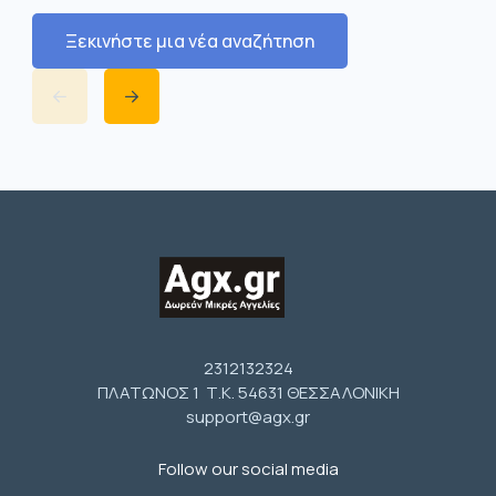
Ξεκινήστε μια νέα αναζήτηση
2312132324
ΠΛΑΤΩΝΟΣ 1 Τ.Κ. 54631 ΘΕΣΣΑΛΟΝΙΚΗ
support@agx.gr
Follow our social media