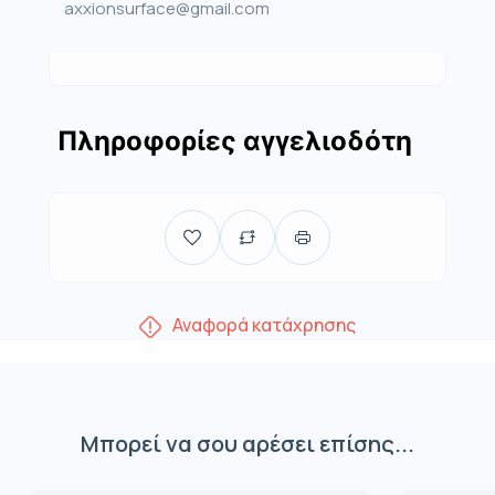
axxionsurface@gmail.com
Πληροφορίες αγγελιοδότη
Αναφορά κατάχρησης
Μπορεί να σου αρέσει επίσης...