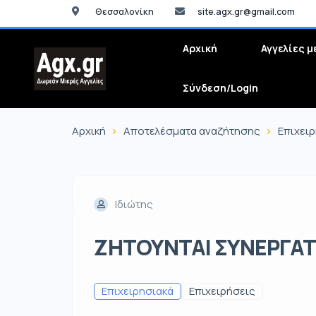
Θεσσαλονίκη
site.agx.gr@gmail.com
Αρχική
Αγγελίες μ
Σύνδεση/Login
Αρχική
Αποτελέσματα αναζήτησης
Επιχει
Ιδιώτης
ΖΗΤΟΥΝΤΑΙ ΣΥΝΕΡΓΑΤ
Επιχειρησιακά
Επιχειρήσεις