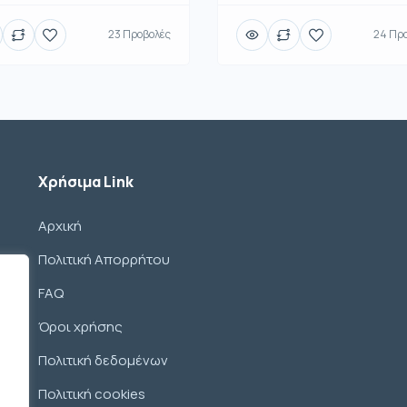
23 Προβολές
24 Πρ
Χρήσιμα Link
Αρχική
Πολιτική Απορρήτου
FAQ
Όροι χρήσης
Πολιτική δεδομένων
Πολιτική cookies