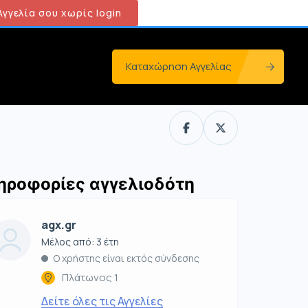
γγελία σου χωρίς login
Καταχώρηση Αγγελίας
ηροφορίες αγγελιοδότη
agx.gr
Μέλος από: 3 έτη
Ο χρήστης είναι εκτός σύνδεσης
Πλάτωνος 1
Δείτε όλες τις Αγγελίες