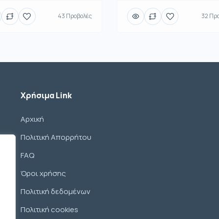
43 Προβολές
32 Πρ
Χρήσιμα Link
Αρχική
Πολιτική Απορρήτου
FAQ
Όροι χρήσης
Πολιτική δεδομένων
Πολιτική cookies