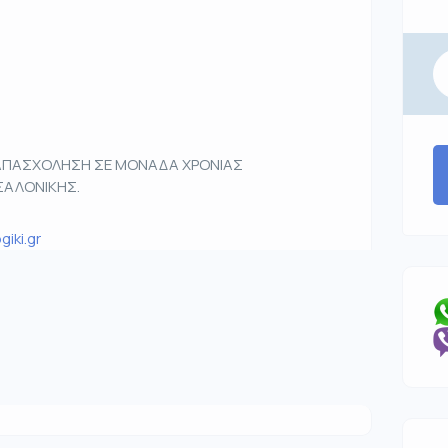
 ΑΠΑΣΧΟΛΗΣΗ ΣΕ ΜΟΝΑΔΑ ΧΡΟΝΙΑΣ
ΣΑΛΟΝΙΚΗΣ.
iki.gr