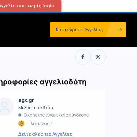
γγελία σου χωρίς login
Καταχώρηση Αγγελίας
ηροφορίες αγγελιοδότη
agx.gr
Μέλος από: 3 έτη
Ο χρήστης είναι εκτός σύνδεσης
Πλάτωνος 1
Δείτε όλες τις Αγγελίες