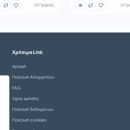
39 Προβολές
31 Πρ
Χρήσιμα Link
Αρχική
Πολιτική Απορρήτου
FAQ
Όροι χρήσης
Πολιτική δεδομένων
Πολιτική cookies