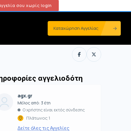
γγελία σου χωρίς login
Καταχώρηση Αγγελίας
ηροφορίες αγγελιοδότη
agx.gr
Μέλος από: 3 έτη
Ο χρήστης είναι εκτός σύνδεσης
Πλάτωνος 1
Δείτε όλες τις Αγγελίες