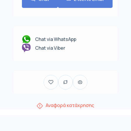
Chat via WhatsApp
Chat via Viber
Αναφορά κατάχρησης