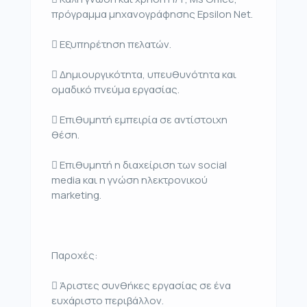
πρόγραμμα μηχανογράφησης Epsilon Net.
 Εξυπηρέτηση πελατών.
 Δημιουργικότητα, υπευθυνότητα και
ομαδικό πνεύμα εργασίας.
 Επιθυμητή εμπειρία σε αντίστοιχη
θέση.
 Επιθυμητή η διαχείριση των social
media και η γνώση ηλεκτρονικού
marketing.
Παροχές:
 Άριστες συνθήκες εργασίας σε ένα
ευχάριστο περιβάλλον.