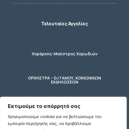
Τελευταίες Αγγελίες
Χοράρχης-Μαέστρος Χορωδιών
ΟΡΧΗΣΤΡΑ – DJ ΓΑΜΟΥ, ΚΟΙΝΩΝΙΚΩΝ
ΕΚΔΗΛΩΣΕΩΝ
Εκτιμούμε το απόρρητό σας
φύλακας – κηπουρος
Χρησιμοποιούμε cookies για να βελτιώσουμε την
εμπειρία περιήγησής σας, να προβάλλουμε