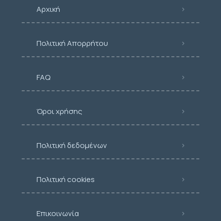
Αρχική
Πολιτική Απορρήτου
FAQ
Όροι χρήσης
Πολιτική δεδομένων
Πολιτική cookies
Επικοινωνία