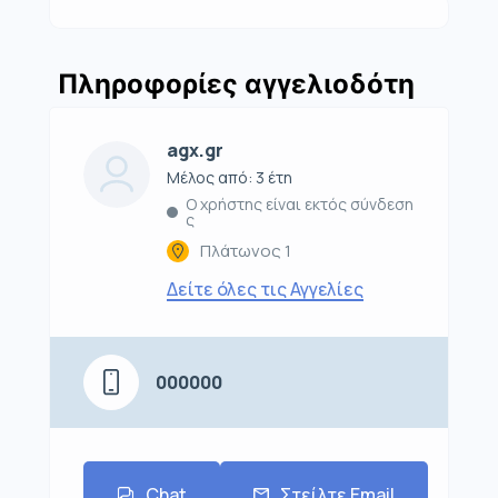
Πληροφορίες αγγελιοδότη
agx.gr
Μέλος από: 3 έτη
Ο χρήστης είναι εκτός σύνδεση
ς
Πλάτωνος 1
Δείτε όλες τις Αγγελίες
000000
Chat
Στείλτε Email