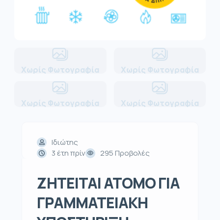
Χωρίς Φωτογραφία
Χωρίς Φωτογραφία
Χωρίς Φωτογραφία
Χωρίς Φωτογραφία
Ιδιώτης
3 έτη πρίν
295 Προβολές
ΖΗΤΕΙΤΑΙ ΑΤΟΜΟ ΓΙΑ
ΓΡΑΜΜΑΤΕΙΑΚΗ