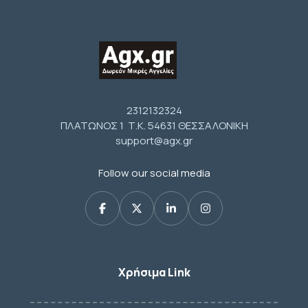
2312132324
ΠΛΑΤΩΝΟΣ 1 Τ.Κ. 54631 ΘΕΣΣΑΛΟΝΙΚΗ
support@agx.gr
Follow our social media
Χρήσιμα Link