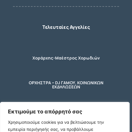
Τελευταίες Αγγελίες
Χοράρχης-Μαέστρος Χορωδιών
ΟΡΧΗΣΤΡΑ – DJ ΓΑΜΟΥ, ΚΟΙΝΩΝΙΚΩΝ
ΕΚΔΗΛΩΣΕΩΝ
Εκτιμούμε το απόρρητό σας
φύλακας – κηπουρος
Χρησιμοποιούμε cookies για να βελτιώσουμε την
εμπειρία περιήγησής σας, να προβάλλουμε