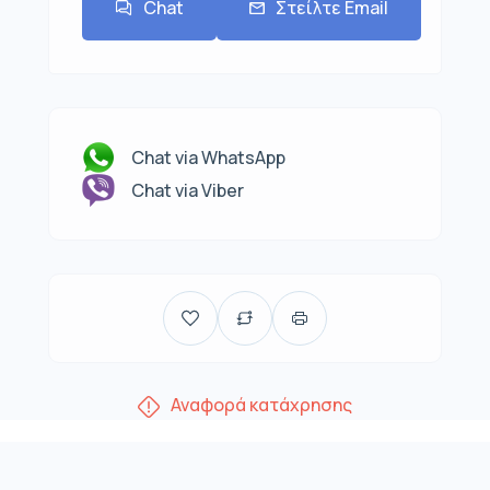
Chat
Στείλτε Email
Chat via WhatsApp
Chat via Viber
Αναφορά κατάχρησης