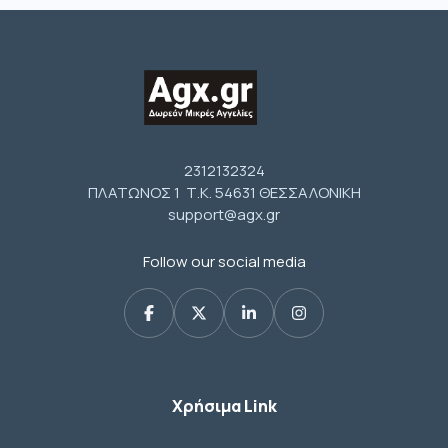
2312132324
ΠΛΑΤΩΝΟΣ 1 Τ.Κ. 54631 ΘΕΣΣΑΛΟΝΙΚΗ
support@agx.gr
Follow our social media
Χρήσιμα Link