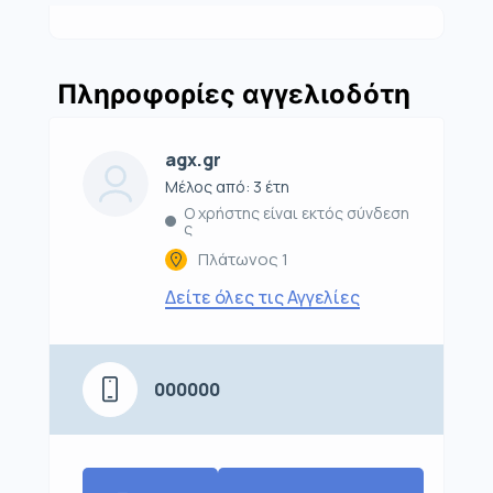
Πληροφορίες αγγελιοδότη
agx.gr
Μέλος από: 3 έτη
Ο χρήστης είναι εκτός σύνδεση
ς
Πλάτωνος 1
Δείτε όλες τις Αγγελίες
000000