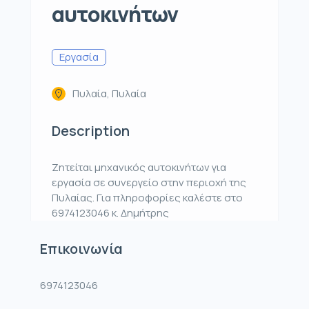
αυτοκινήτων
Εργασία
Πυλαία, Πυλαία
Description
Ζητείται μηχανικός αυτοκινήτων για
εργασία σε συνεργείο στην περιοχή της
Πυλαίας. Για πληροφορίες καλέστε στο
6974123046 κ. Δημήτρης
Επικοινωνία
6974123046