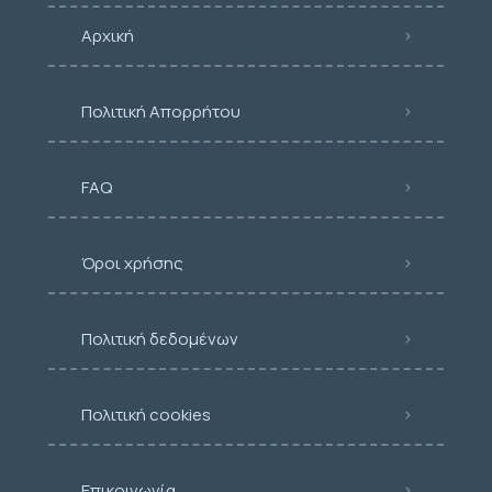
Αρχική
Πολιτική Απορρήτου
FAQ
Όροι χρήσης
Πολιτική δεδομένων
Πολιτική cookies
Επικοινωνία