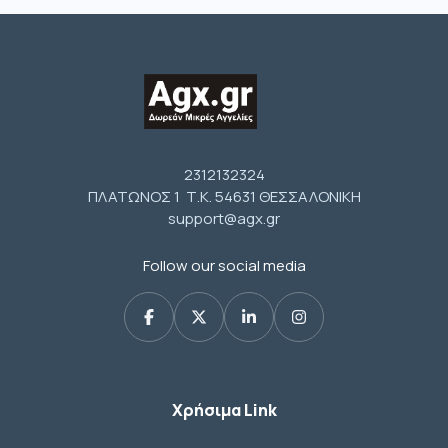
2312132324
ΠΛΑΤΩΝΟΣ 1 Τ.Κ. 54631 ΘΕΣΣΑΛΟΝΙΚΗ
support@agx.gr
Follow our social media
Χρήσιμα Link