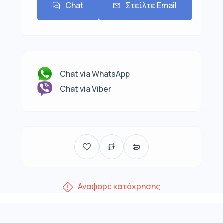
Chat
Στείλτε Email
Chat via WhatsApp
Chat via Viber
Αναφορά κατάχρησης