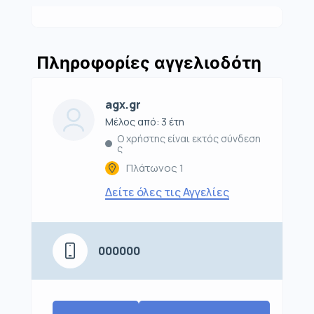
Πληροφορίες αγγελιοδότη
agx.gr
Μέλος από: 3 έτη
Ο χρήστης είναι εκτός σύνδεση
ς
Πλάτωνος 1
Δείτε όλες τις Αγγελίες
000000