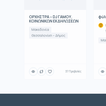
ΟΡΧΗΣΤΡΑ – DJ ΓΑΜΟΥ,
φύλ
ΚΟΙΝΩΝΙΚΩΝ ΕΚΔΗΛΩΣΕΩΝ
Μακεδονία
Θεσσαλονίκη – Δήμος
Μα
37 Προβολές