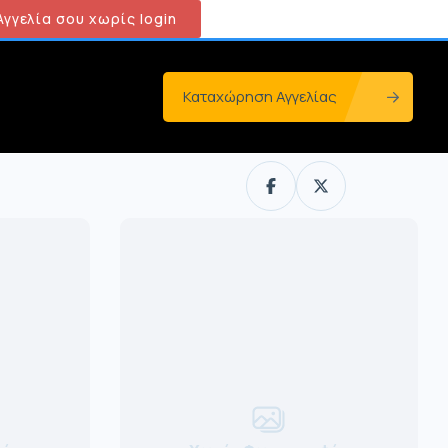
γγελία σου χωρίς login
Καταχώρηση Αγγελίας