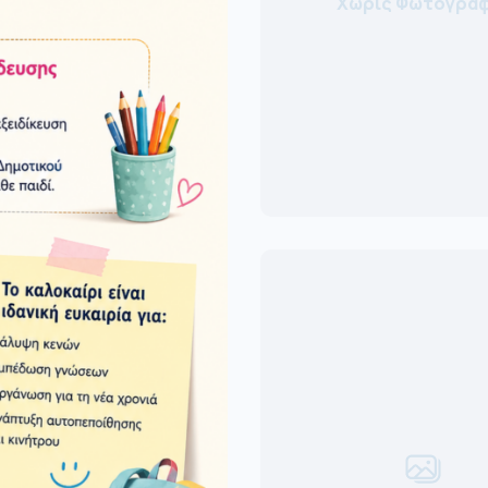
Χωρίς Φωτογραφ