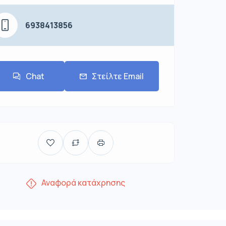
6938413856
Chat
Στείλτε Email
Αναφορά κατάχρησης