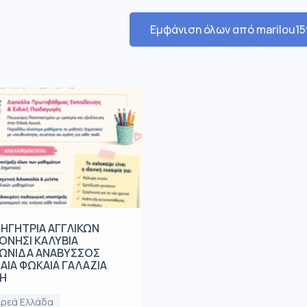
Εμφάνιση όλων από marilou1
ΗΓΗΤΡΙΑ ΑΓΓΛΙΚΩΝ
ΟΝΗΣΙ ΚΑΛΥΒΙΑ
ΩΝΙΔΑ ΑΝΑΒΥΣΣΟΣ
ΑΙΑ ΦΩΚΑΙΑ ΓΑΛΑΖΙΑ
Η
ερεά Ελλάδα