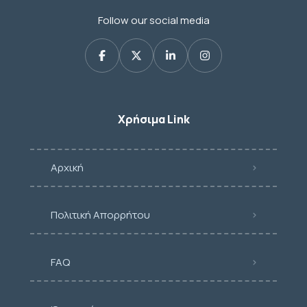
Follow our social media
Χρήσιμα Link
Αρχική
Πολιτική Απορρήτου
FAQ