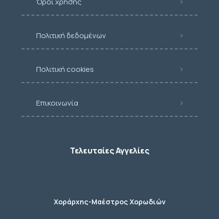
Όροι χρήσης
Πολιτική δεδομένων
Πολιτική cookies
Επικοινωνία
Τελευταίες Αγγελίες
Χοράρχης-Μαέστρος Χορωδιών