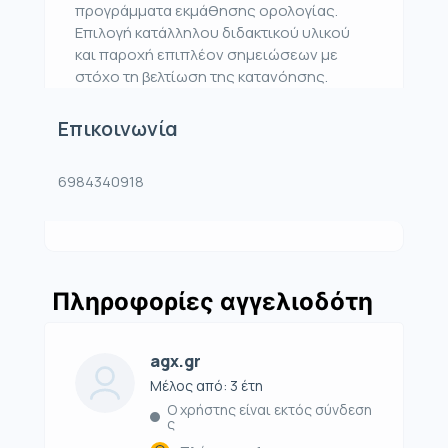
προγράμματα εκμάθησης ορολογίας.
Επιλογή κατάλληλου διδακτικού υλικού
και παροχή επιπλέον σημειώσεων με
στόχο τη βελτίωση της κατανόησης.
Επικοινωνία
6984340918
Πληροφορίες αγγελιοδότη
agx.gr
Μέλος από: 3 έτη
Ο χρήστης είναι εκτός σύνδεση
ς