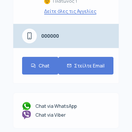
Πλάτωνος 1
Δείτε όλες τις Αγγελίες
000000
Chat
Στείλτε Email
Chat via WhatsApp
Chat via Viber