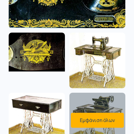
Εμφάνιση όλων