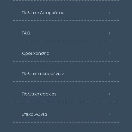
Πολιτική Απορρήτου
FAQ
Όροι χρήσης
Πολιτική δεδομένων
Πολιτική cookies
Επικοινωνία