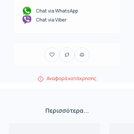
Chat via WhatsApp
Chat via Viber
Αναφορά κατάχρησης
Περισσότερα...