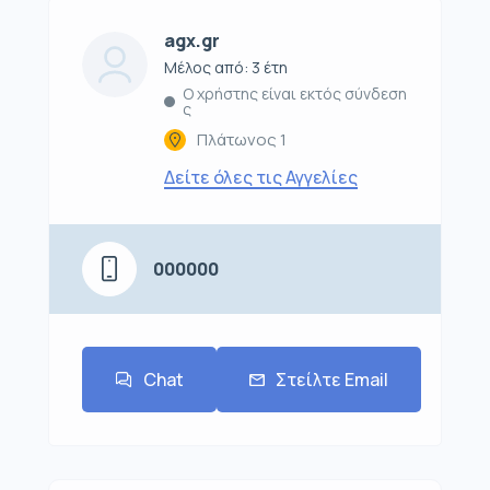
agx.gr
Μέλος από: 3 έτη
Ο χρήστης είναι εκτός σύνδεση
ς
Πλάτωνος 1
Δείτε όλες τις Αγγελίες
000000
Chat
Στείλτε Email