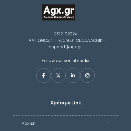
2312132324
ΠΛΑΤΩΝΟΣ 1 Τ.Κ. 54631 ΘΕΣΣΑΛΟΝΙΚΗ
support@agx.gr
Follow our social media
Χρήσιμα Link
Αρχική