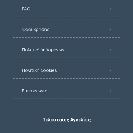
FAQ
Όροι χρήσης
Πολιτική δεδομένων
Πολιτική cookies
Επικοινωνία
Τελευταίες Αγγελίες