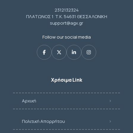
2312132324
ΠΛΑΤΩΝΟΣ 1 Τ.Κ. 54631 ΘΕΣΣΑΛΟΝΙΚΗ
support@agx.gr
Follow our social media
Χρήσιμα Link
Αρχική
Πολιτική Απορρήτου