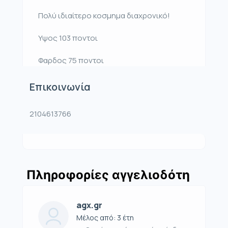
Πολύ ιδιαίτερο κοσμημα διαχρονικό!
Υψος 103 ποντοι
Φαρδος 75 ποντοι
Επικοινωνία
2104613766
Πληροφορίες αγγελιοδότη
agx.gr
Μέλος από: 3 έτη