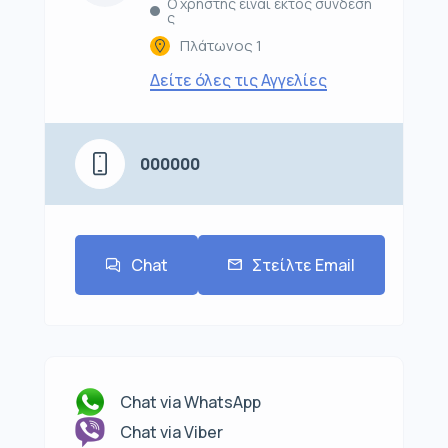
Ο χρήστης είναι εκτός σύνδεση
ς
Πλάτωνος 1
Δείτε όλες τις Αγγελίες
000000
Chat
Στείλτε Email
Chat via WhatsApp
Chat via Viber