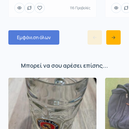
116 Προβολές
Εμφάνιση όλων
Μπορεί να σου αρέσει επίσης...