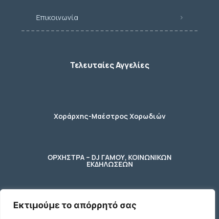
Επικοινωνία
Τελευταίες Αγγελίες
Χοράρχης-Μαέστρος Χορωδιών
ΟΡΧΗΣΤΡΑ – DJ ΓΑΜΟΥ, ΚΟΙΝΩΝΙΚΩΝ
ΕΚΔΗΛΩΣΕΩΝ
Εκτιμούμε το απόρρητό σας
φύλακας – κηπουρος