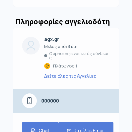
Πληροφορίες αγγελιοδότη
agx.gr
Μέλος από: 3 έτη
Ο χρήστης είναι εκτός σύνδεση
ς
Πλάτωνος 1
Δείτε όλες τις Αγγελίες
000000
Chat
Στείλτε Email