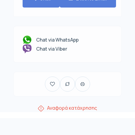
Chat via WhatsApp
Chat via Viber
Αναφορά κατάχρησης