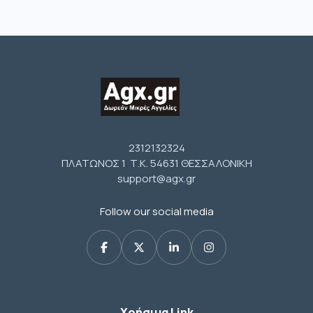
2312132324
ΠΛΑΤΩΝΟΣ 1 Τ.Κ. 54631 ΘΕΣΣΑΛΟΝΙΚΗ
support@agx.gr
Follow our social media
Χρήσιμα Link