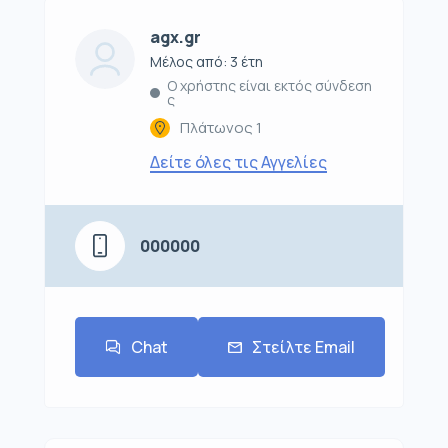
agx.gr
Μέλος από: 3 έτη
Ο χρήστης είναι εκτός σύνδεση
ς
Πλάτωνος 1
Δείτε όλες τις Αγγελίες
000000
Chat
Στείλτε Email