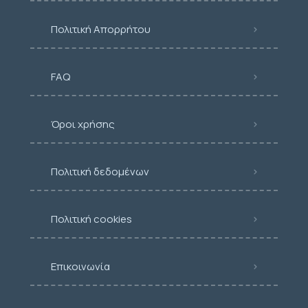
Πολιτική Απορρήτου
FAQ
Όροι χρήσης
Πολιτική δεδομένων
Πολιτική cookies
Επικοινωνία