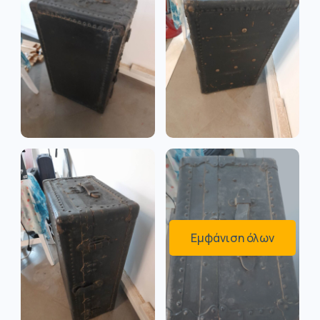
Εμφάνιση όλων