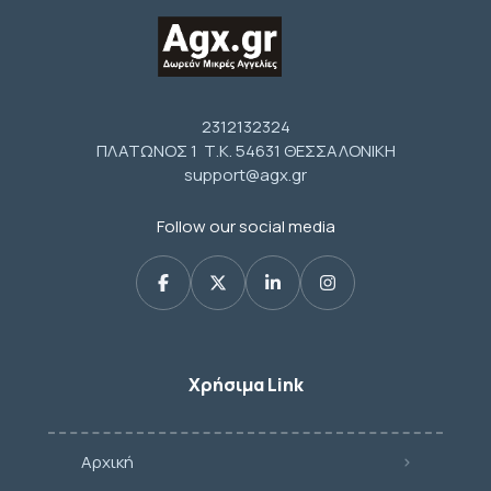
2312132324
ΠΛΑΤΩΝΟΣ 1 Τ.Κ. 54631 ΘΕΣΣΑΛΟΝΙΚΗ
support@agx.gr
Follow our social media
Χρήσιμα Link
Αρχική