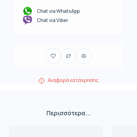
Chat via WhatsApp
Chat via Viber
Αναφορά κατάχρησης
Περισσότερα...