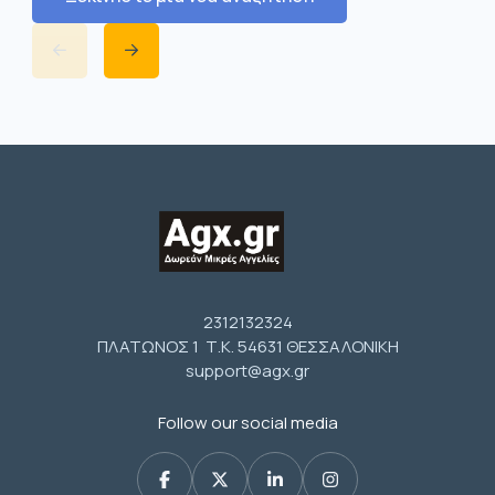
2312132324
ΠΛΑΤΩΝΟΣ 1 Τ.Κ. 54631 ΘΕΣΣΑΛΟΝΙΚΗ
support@agx.gr
Follow our social media