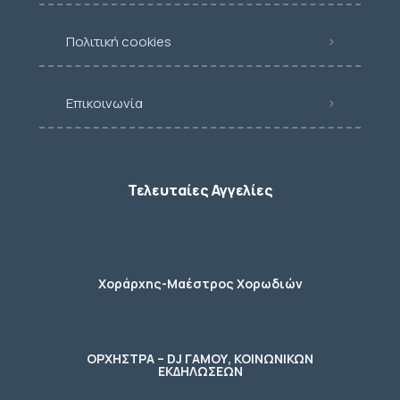
Πολιτική cookies
Επικοινωνία
Τελευταίες Αγγελίες
Χοράρχης-Μαέστρος Χορωδιών
ΟΡΧΗΣΤΡΑ – DJ ΓΑΜΟΥ, ΚΟΙΝΩΝΙΚΩΝ
ΕΚΔΗΛΩΣΕΩΝ