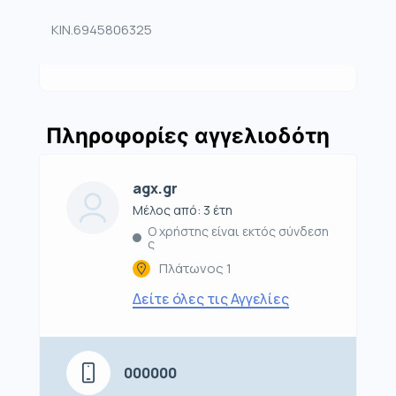
KIN.6945806325
Πληροφορίες αγγελιοδότη
agx.gr
Μέλος από: 3 έτη
Ο χρήστης είναι εκτός σύνδεση
ς
Πλάτωνος 1
Δείτε όλες τις Αγγελίες
000000