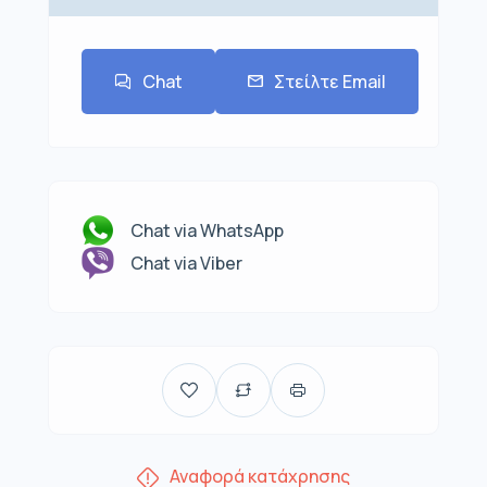
Chat
Στείλτε Email
Chat via WhatsApp
Chat via Viber
Αναφορά κατάχρησης