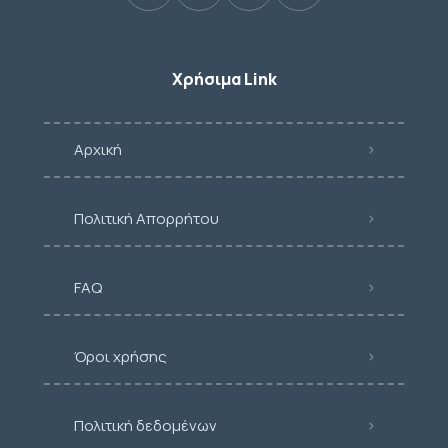
Χρήσιμα Link
Αρχική
Πολιτική Απορρήτου
FAQ
Όροι χρήσης
Πολιτική δεδομένων