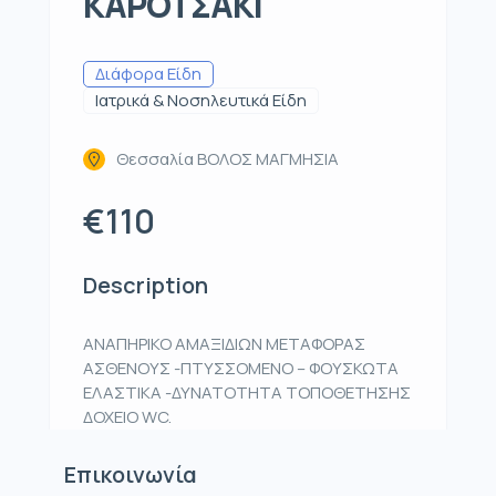
ΚΑΡΟΤΣΑΚΙ
Διάφορα Είδη
Ιατρικά & Νοσηλευτικά Είδη
Θεσσαλία ΒΟΛΟΣ ΜΑΓΜΗΣΙΑ
€110
Description
ΑΝΑΠΗΡΙΚΟ ΑΜΑΞΙΔΙΩΝ ΜΕΤΑΦΟΡΑΣ
ΑΣΘΕΝΟΥΣ -ΠΤΥΣΣΟΜΕΝΟ – ΦΟΥΣΚΩΤΑ
ΕΛΑΣΤΙΚΑ -ΔΥΝΑΤΟΤΗΤΑ ΤΟΠΟΘΕΤΗΣΗΣ
ΔΟΧΕΙΟ WC.
Επικοινωνία