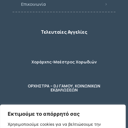
Επικοινωνία
Τελευταίες Αγγελίες
Χοράρχης-Μαέστρος Χορωδιών
ΟΡΧΗΣΤΡΑ – DJ ΓΑΜΟΥ, ΚΟΙΝΩΝΙΚΩΝ
ΕΚΔΗΛΩΣΕΩΝ
Εκτιμούμε το απόρρητό σας
φύλακας – κηπουρος
Χρησιμοποιούμε cookies για να βελτιώσουμε την