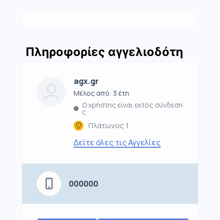
Πληροφορίες αγγελιοδότη
agx.gr
Μέλος από: 3 έτη
Ο χρήστης είναι εκτός σύνδεση
ς
Πλάτωνος 1
Δείτε όλες τις Αγγελίες
000000