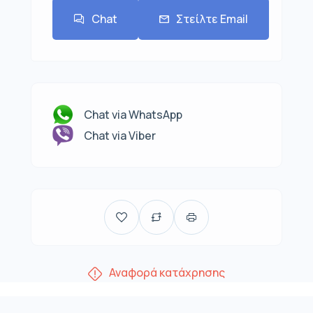
Chat
Στείλτε Email
Chat via WhatsApp
Chat via Viber
Αναφορά κατάχρησης