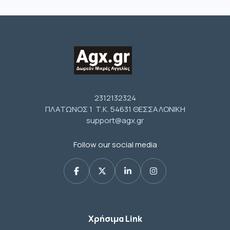
2312132324
ΠΛΑΤΩΝΟΣ 1 Τ.Κ. 54631 ΘΕΣΣΑΛΟΝΙΚΗ
support@agx.gr
Follow our social media
Χρήσιμα Link